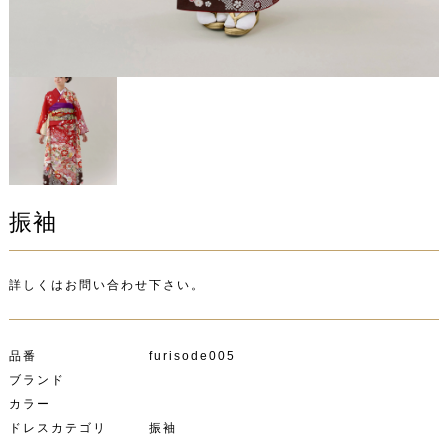
振袖
詳しくはお問い合わせ下さい。
品番 furisode005
ブランド
カラー
ドレスカテゴリ 振袖