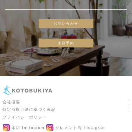
お問い合わせ
来店予約
会社概要
特定商取引法に基づく表記
プライバシーポリシー
本店 Instagram
クレメント店 Instagram