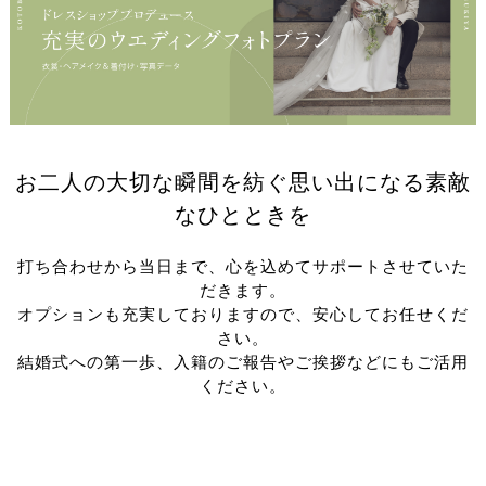
お二人の大切な瞬間を紡ぐ思い出になる素敵
なひとときを
打ち合わせから当日まで、心を込めてサポートさせていた
だきます。
オプションも充実しておりますので、安心してお任せくだ
さい。
結婚式への第一歩、入籍のご報告やご挨拶などにもご活用
ください。