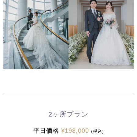
2ヶ所プラン
平日価格
¥198,000
(税込)