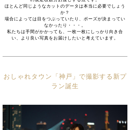
ほとんど同じようなカットのデータは本当に必要でしょう
か？
場合によっては目をつぶっていたり、ポーズが決まってい
なかったり・・・。
私たちは手間がかかっても、一枚一枚にしっかり向き合
い、より良い写真をお届けしたいと考えています。
おしゃれタウン「神戸」で撮影する新プ
ラン誕生