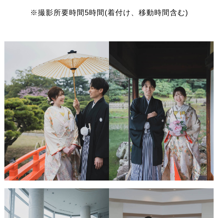
※撮影所要時間5時間(着付け、移動時間含む)