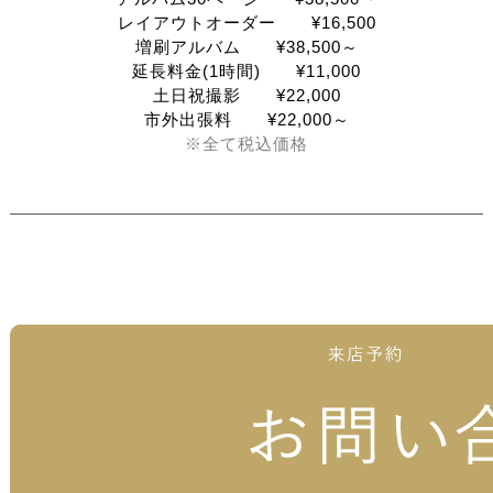
レイアウトオーダー ¥16,500
増刷アルバム ¥38,500～
延長料金(1時間) ¥11,000
土日祝撮影 ¥22,000
市外出張料 ¥22,000～
※全て税込価格