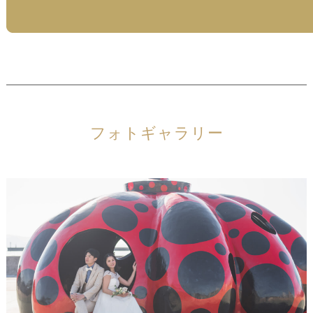
フォトギャラリー