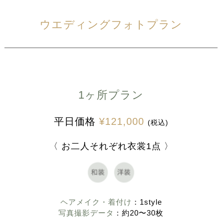
ウエディングフォトプラン
1ヶ所プラン
平日価格
¥121,000
(税込)
〈 お二人それぞれ衣裳1点 〉
ヘアメイク・着付け
：1style
写真撮影データ
：約20〜30枚