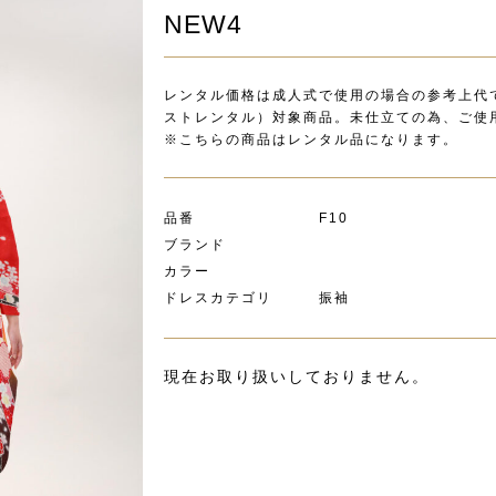
NEW4
レンタル価格は成人式で使用の場合の参考上代
ストレンタル）対象商品。未仕立ての為、ご使用
※こちらの商品はレンタル品になります。
品番 F10
ブランド
カラー
ドレスカテゴリ 振袖
現在お取り扱いしておりません。