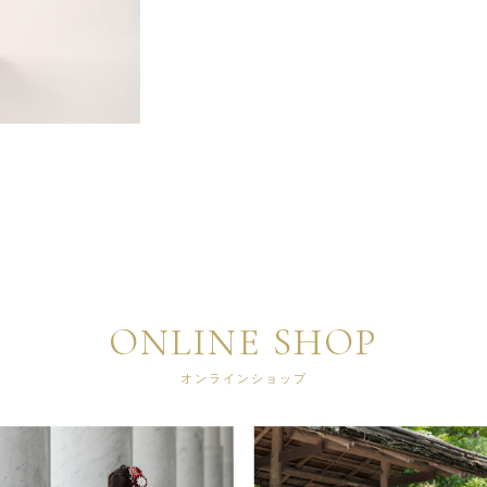
ONLINE SHOP
オンラインショップ