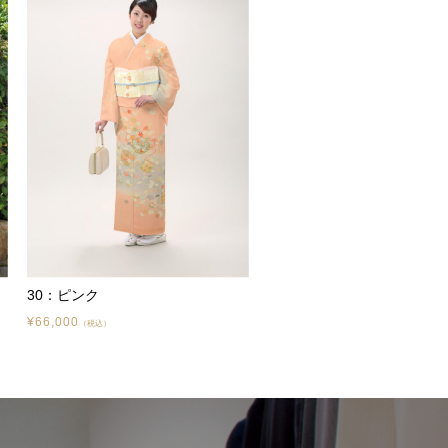
30：ピンク
¥66,000
（税込）