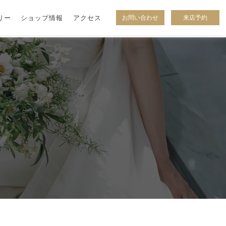
リー
ショップ情報
アクセス
お問い合わせ
来店予約