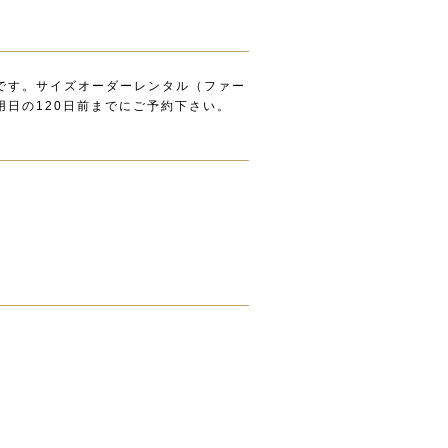
です。サイズオーダーレンタル（ファー
日の120日前までにご予約下さい。