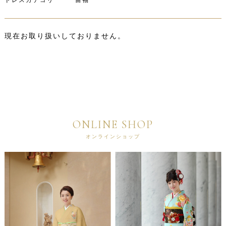
ドレスカテゴリ 留袖
現在お取り扱いしておりません。
ONLINE SHOP
オンラインショップ