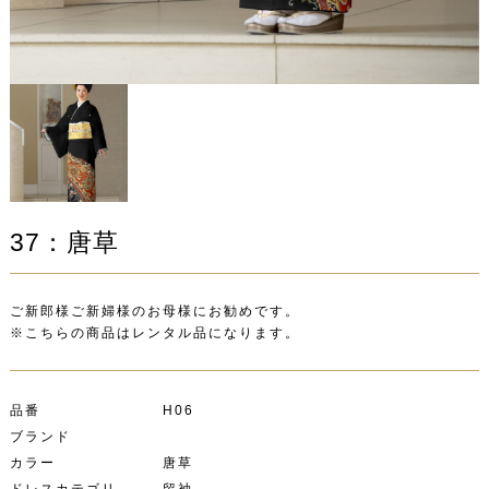
37：唐草
ご新郎様ご新婦様のお母様にお勧めです。
※こちらの商品はレンタル品になります。
品番 H06
ブランド
カラー 唐草