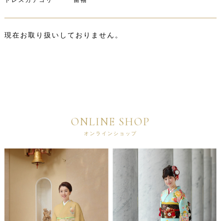
ドレスカテゴリ 留袖
現在お取り扱いしておりません。
ONLINE SHOP
オンラインショップ