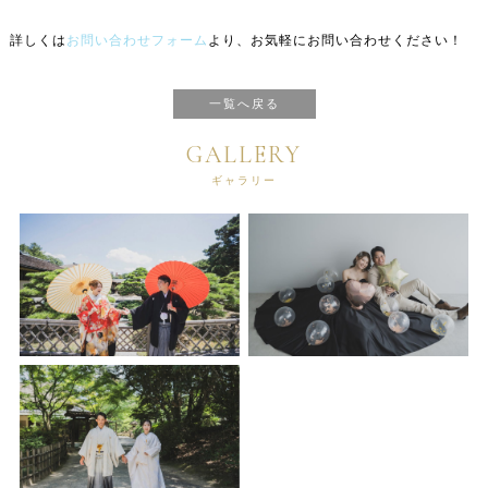
詳しくは
お問い合わせフォーム
より、お気軽にお問い合わせください！
一覧へ戻る
GALLERY
ギャラリー