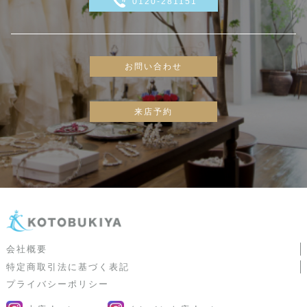
0120-281151
お問い合わせ
来店予約
会社概要
特定商取引法に基づく表記
プライバシーポリシー