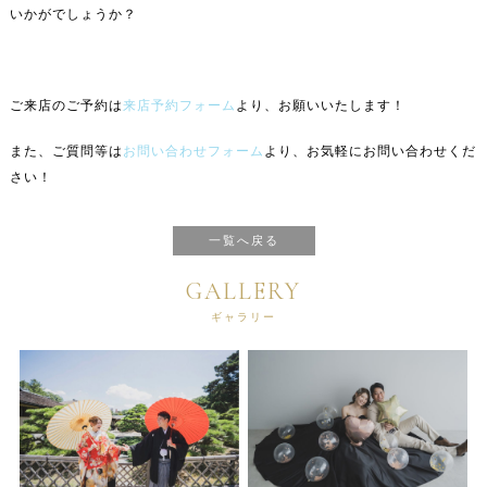
いかがでしょうか？
ご来店のご予約は
来店予約フォーム
より、お願いいたします！
また、ご質問等は
お問い合わせフォーム
より、お気軽にお問い合わせくだ
さい！
一覧へ戻る
GALLERY
ギャラリー