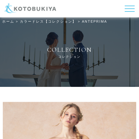
ホーム
カラードレス【コレクション】
ANTEPRIMA
>
>
COLLECTION
コレクション