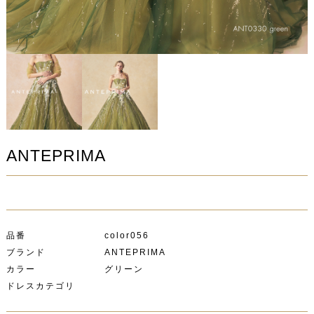
ANTEPRIMA
品番 color056
ブランド ANTEPRIMA
カラー グリーン
ドレスカテゴリ