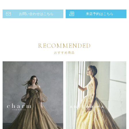
お問い合わせはこちら
来店予約はこちら
RECOMMENDED
おすすめ商品