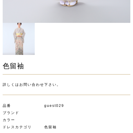
色留袖
詳しくはお問い合わせ下さい。
品番 guest029
ブランド
カラー
ドレスカテゴリ 色留袖