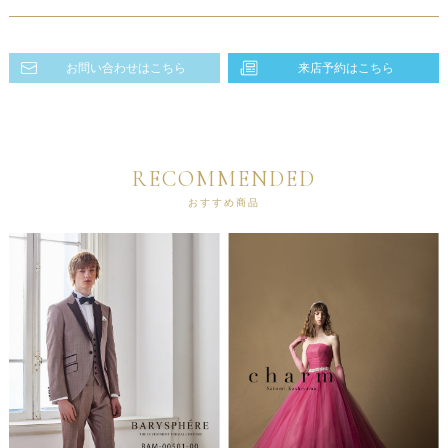
お問い合わせはこちら
来店予約はこちら
RECOMMENDED
おすすめ商品