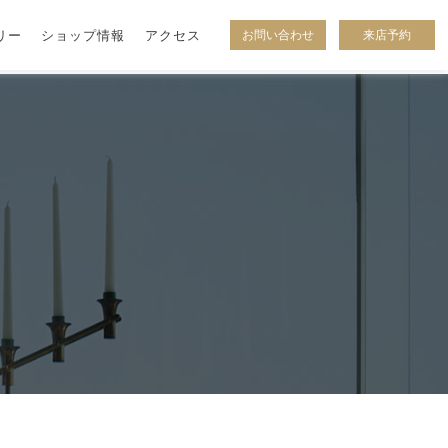
リー
ショップ情報
アクセス
お問い合わせ
来店予約