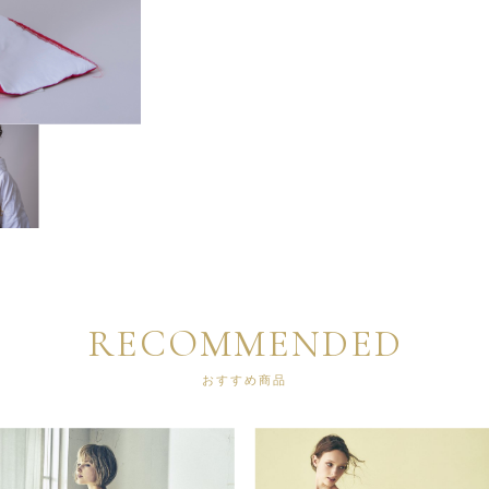
RECOMMENDED
おすすめ商品