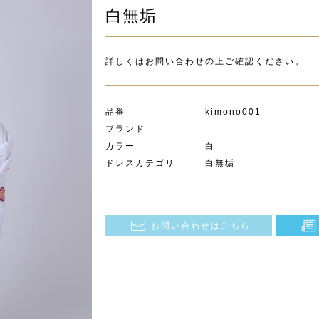
白無垢
詳しくはお問い合わせの上ご確認ください。
品番 kimono001
ブランド
カラー 白
ドレスカテゴリ 白無垢
お問い合わせはこちら