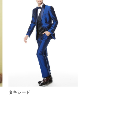
タキシード