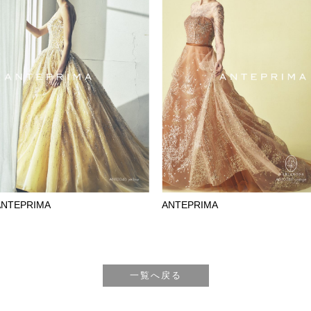
ANTEPRIMA
ANTEPRIMA
一覧へ戻る