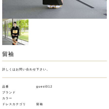
留袖
詳しくはお問い合わせ下さい。
品番 guest012
ブランド
カラー
ドレスカテゴリ 留袖