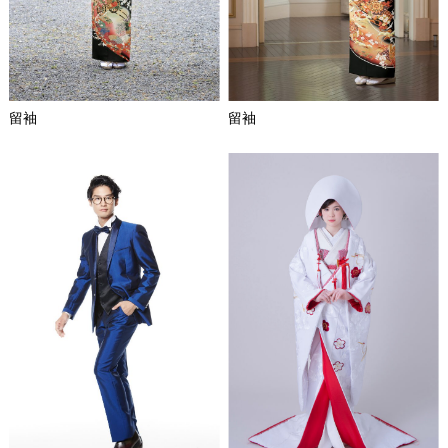
留袖
留袖