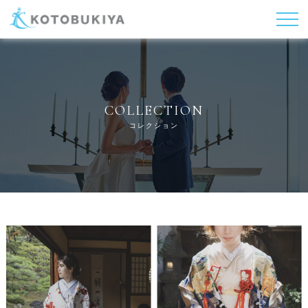
COLLECTION
コレクション