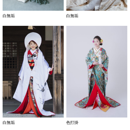
白無垢
白無垢
白無垢
色打掛